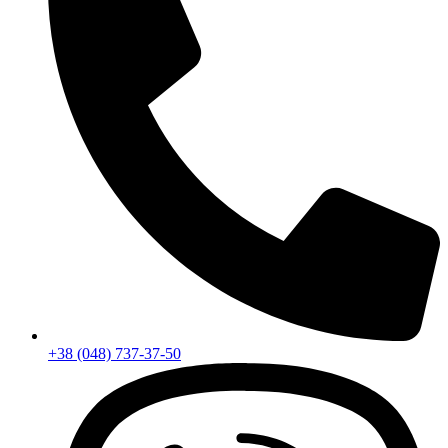
+38 (048) 737-37-50