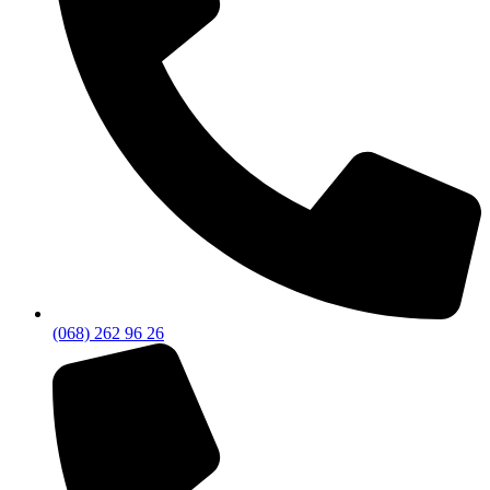
(068) 262 96 26