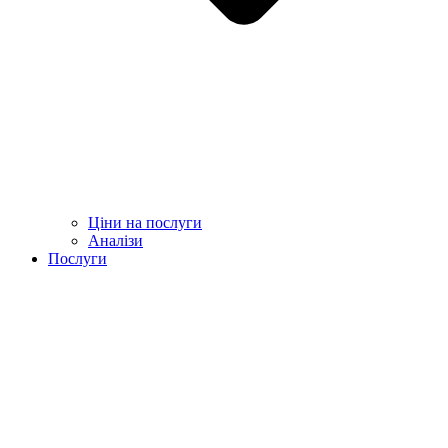
Ціни на послуги
Аналізи
Послуги