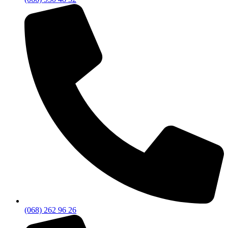
(068) 262 96 26