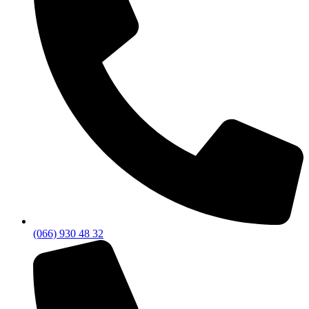
(066) 930 48 32