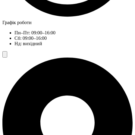
Графік роботи
Пн–Пт: 09:00–16:00
Сб: 09:00–16:00
Нд: вихідний