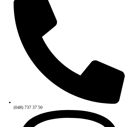
(048) 737 37 50