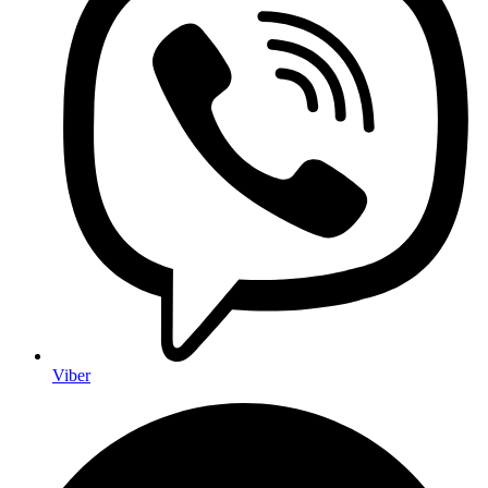
Viber