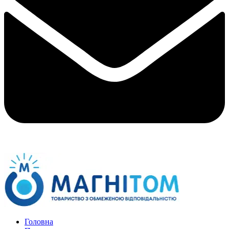
Головна