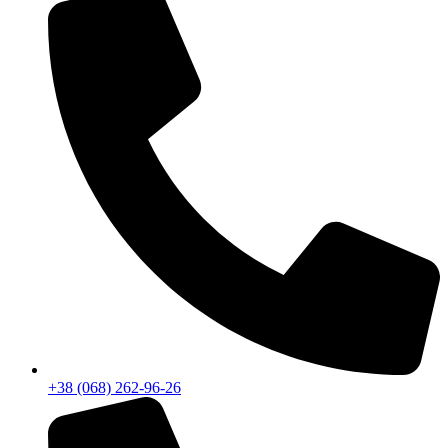
+38 (068) 262-96-26