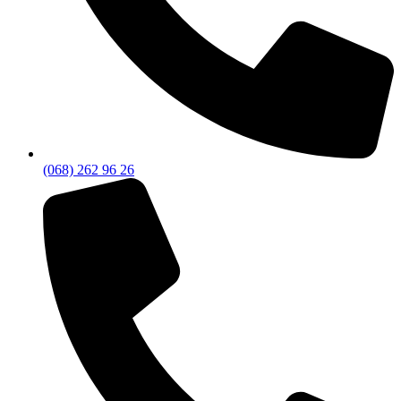
(068) 262 96 26