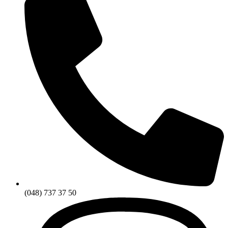
(048) 737 37 50