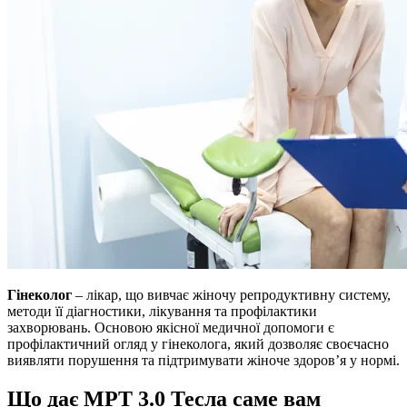
Гінеколог
– лікар, що вивчає жіночу репродуктивну систему,
методи її діагностики, лікування та профілактики
захворювань. Основою якісної медичної допомоги є
профілактичний огляд у гінеколога
, який дозволяє своєчасно
виявляти порушення та підтримувати жіноче здоров’я у нормі.
Що дає МРТ 3.0 Тесла саме вам