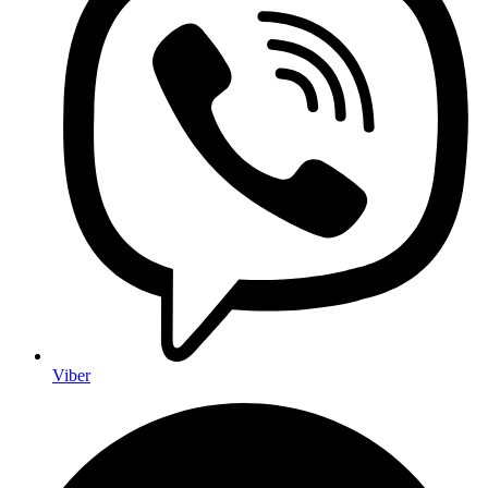
Viber