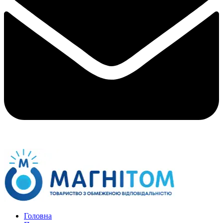
Головна