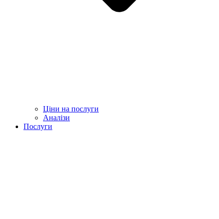
Ціни на послуги
Аналізи
Послуги