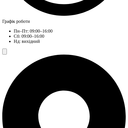
Графік роботи
Пн–Пт: 09:00–16:00
Сб: 09:00–16:00
Нд: вихідний