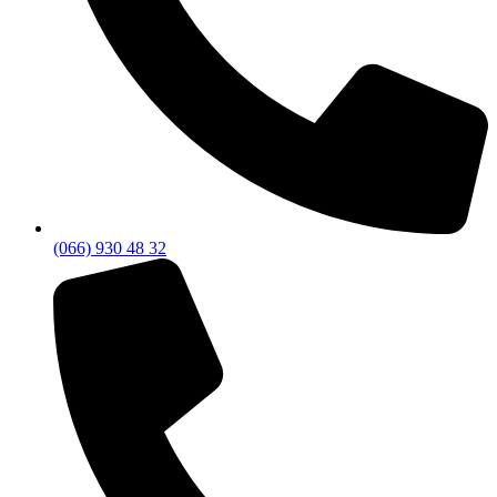
(066) 930 48 32