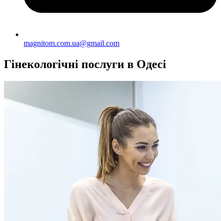
magnitom.com.ua@gmail.com
Гінекологічні послуги в Одесі