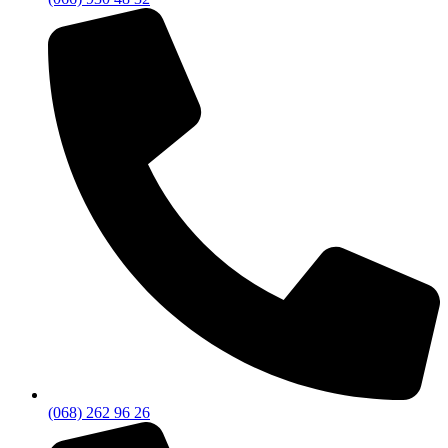
(068) 262 96 26