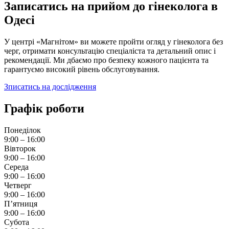
Записатись на прийом до гінеколога в
Одесі
У центрі «Магнітом» ви можете пройти огляд у гінеколога без
черг, отримати консультацію спеціаліста та детальний опис і
рекомендації. Ми дбаємо про безпеку кожного пацієнта та
гарантуємо високий рівень обслуговування.
Зписатись на дослідження
Графік роботи
Понеділок
9:00 – 16:00
Вівторок
9:00 – 16:00
Середа
9:00 – 16:00
Четверг
9:00 – 16:00
П’ятниця
9:00 – 16:00
Субота