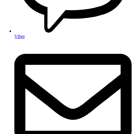
Viber