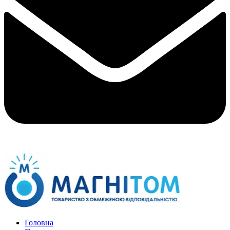
Головна