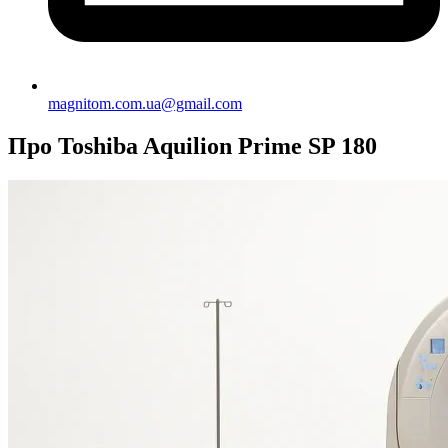
magnitom.com.ua@gmail.com
Про Toshiba Aquilion Prime SP 180