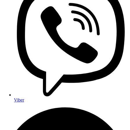
Viber