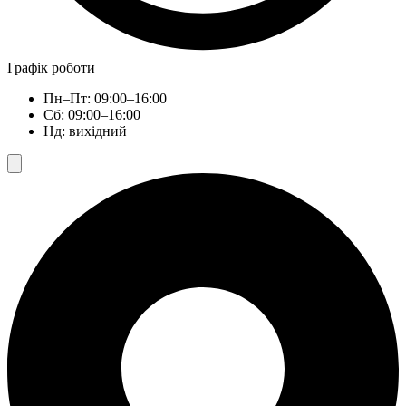
Графік роботи
Пн–Пт: 09:00–16:00
Сб: 09:00–16:00
Нд: вихідний