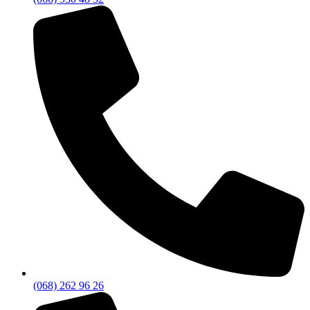
(068) 262 96 26