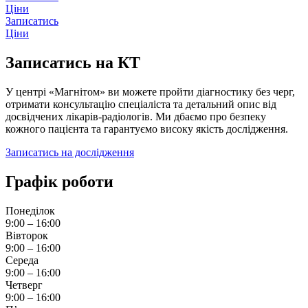
Ціни
Записатись
Ціни
Записатись на КТ
У центрі «Магнітом» ви можете пройти діагностику без черг,
отримати консультацію спеціаліста та детальний опис від
досвідчених лікарів-радіологів. Ми дбаємо про безпеку
кожного пацієнта та гарантуємо високу якість дослідження.
Записатись на дослідження
Графік роботи
Понеділок
9:00 – 16:00
Вівторок
9:00 – 16:00
Середа
9:00 – 16:00
Четверг
9:00 – 16:00