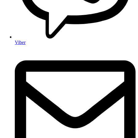
Viber