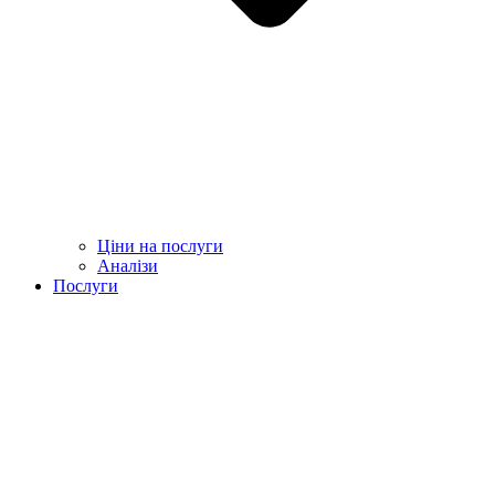
Ціни на послуги
Аналізи
Послуги