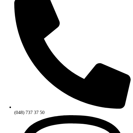
(048) 737 37 50