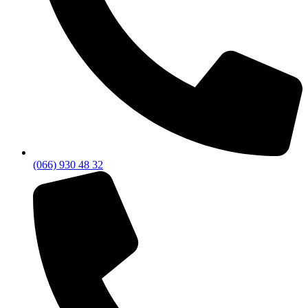
(066) 930 48 32