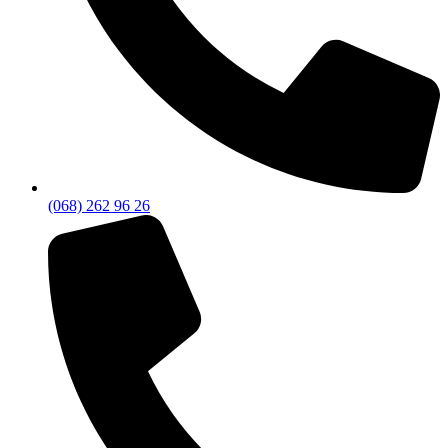
(068) 262 96 26