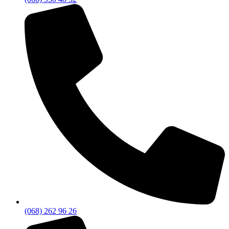
(068) 262 96 26