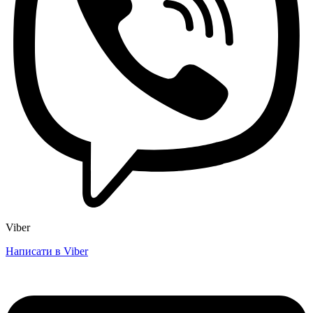
Viber
Написати в Viber