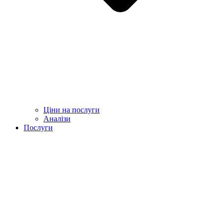
Ціни на послуги
Аналізи
Послуги