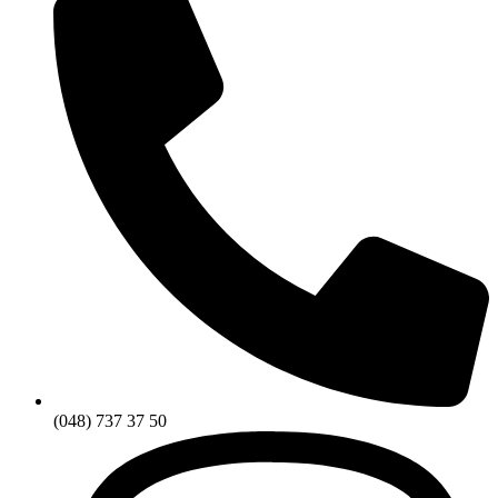
(048) 737 37 50