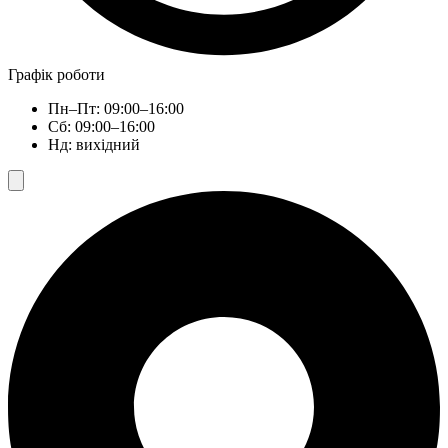
Графік роботи
Пн–Пт: 09:00–16:00
Сб: 09:00–16:00
Нд: вихідний