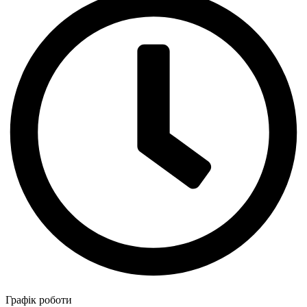
Графік роботи