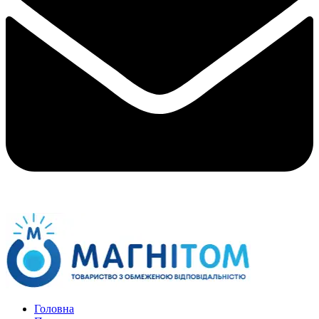
Головна