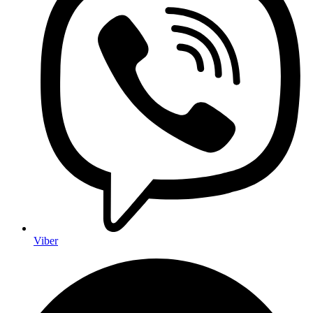
Viber