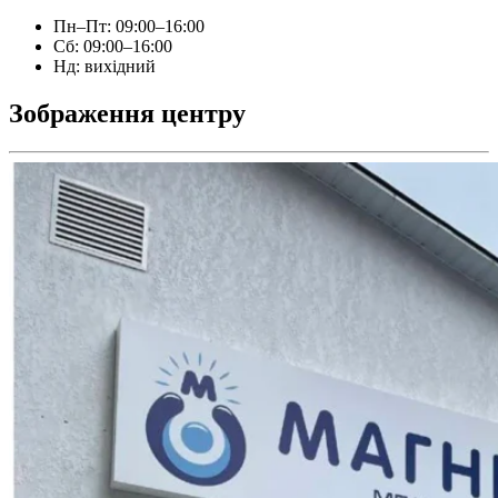
Пн–Пт: 09:00–16:00
Сб: 09:00–16:00
Нд: вихідний
Зображення центру